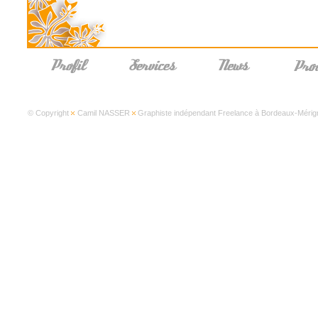
© Copyright
Camil NASSER
Graphiste indépendant Freelance à Bordeaux-Mérign