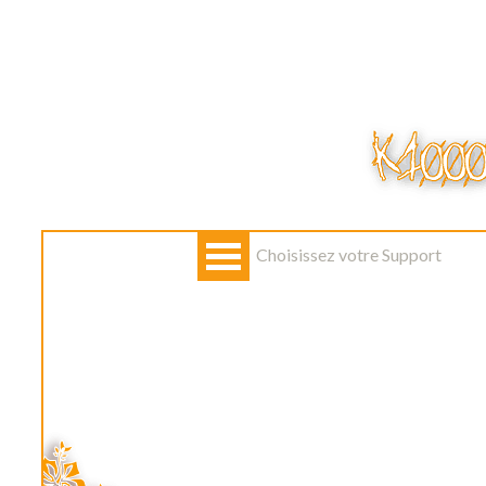
Choisissez votre Support