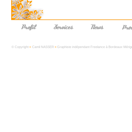
© Copyright
Camil NASSER
Graphiste indépendant Freelance à Bordeaux-Mérign