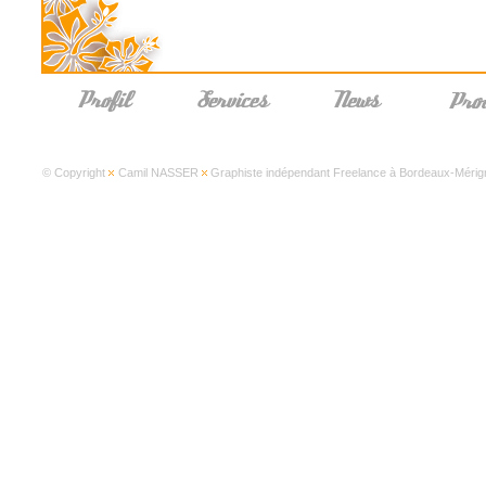
© Copyright
Camil NASSER
Graphiste indépendant Freelance à Bordeaux-Mérign