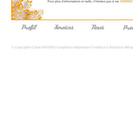
Pour plus d'informations et tarifs, n'hésitez pas à me
CONTAC
© Copyright
Camil NASSER
Graphiste indépendant Freelance à Bordeaux-Mérign