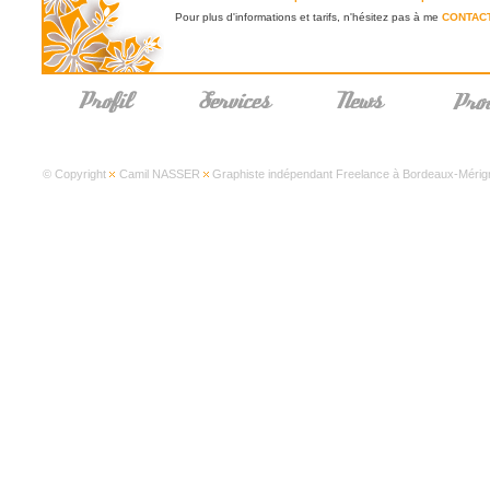
Pour plus d'informations et tarifs, n'hésitez pas à me
CONTAC
© Copyright
Camil NASSER
Graphiste indépendant Freelance à Bordeaux-Mérign