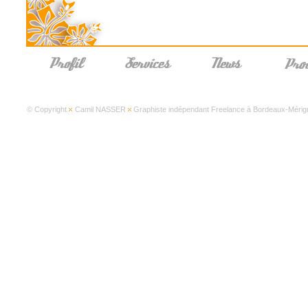
© Copyright
Camil NASSER
Graphiste indépendant Freelance à Bordeaux-Mérign