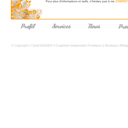
Pour plus d'informations et tarifs, n'hésitez pas à me
CONTAC
© Copyright
Camil NASSER
Graphiste indépendant Freelance à Bordeaux-Mérign