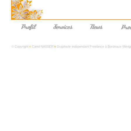
© Copyright
Camil NASSER
Graphiste indépendant Freelance à Bordeaux-Mérign