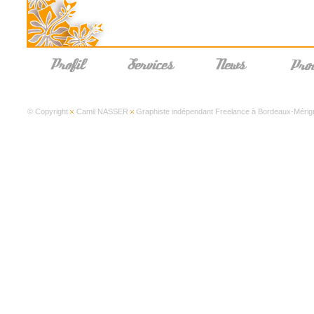
© Copyright
Camil NASSER
Graphiste indépendant Freelance à Bordeaux-Mérign