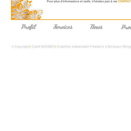
Pour plus d'informations et tarifs, n'hésitez pas à me
CONTAC
© Copyright
Camil NASSER
Graphiste indépendant Freelance à Bordeaux-Mérign