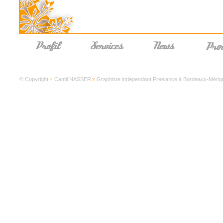
© Copyright
Camil NASSER
Graphiste indépendant Freelance à Bordeaux-Mérign