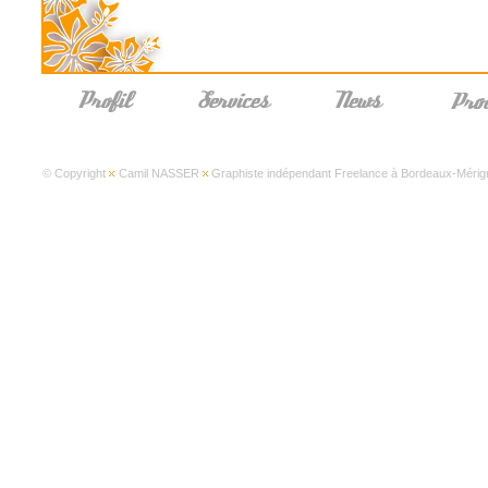
© Copyright
Camil NASSER
Graphiste indépendant Freelance à Bordeaux-Mérign