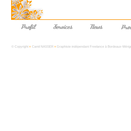
© Copyright
Camil NASSER
Graphiste indépendant Freelance à Bordeaux-Mérign