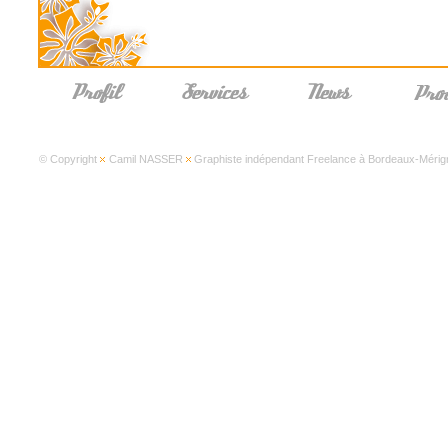
© Copyright
Camil NASSER
Graphiste indépendant Freelance à Bordeaux-Mérign